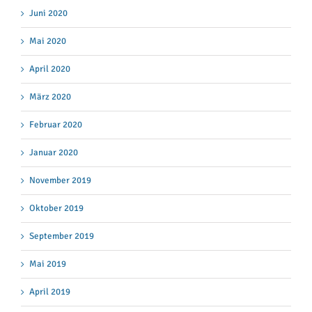
Juni 2020
Mai 2020
April 2020
März 2020
Februar 2020
Januar 2020
November 2019
Oktober 2019
September 2019
Mai 2019
April 2019