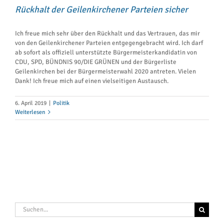
Rückhalt der Geilenkirchener Parteien sicher
Ich freue mich sehr über den Rückhalt und das Vertrauen, das mir
von den Geilenkirchener Parteien entgegengebracht wird. Ich darf
ab sofort als offiziell unterstützte Bürgermeisterkandidatin von
CDU, SPD, BÜNDNIS 90/DIE GRÜNEN und der Bürgerliste
Geilenkirchen bei der Bürgermeisterwahl 2020 antreten. Vielen
Dank! Ich freue mich auf einen vielseitigen Austausch.
6. April 2019
|
Politik
Weiterlesen
Suche
nach: