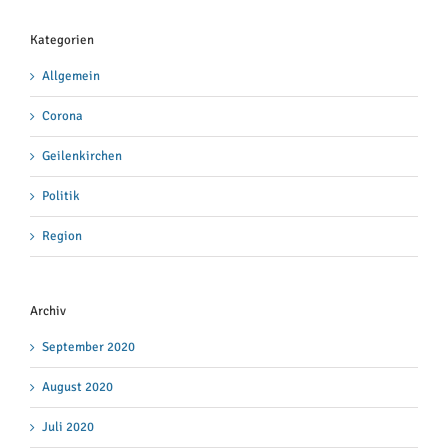
Kategorien
Allgemein
Corona
Geilenkirchen
Politik
Region
Archiv
September 2020
August 2020
Juli 2020