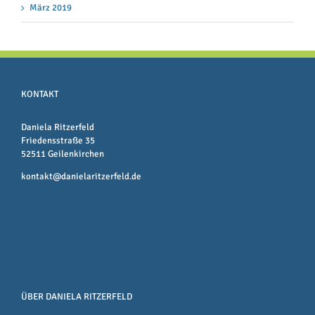
März 2019
KONTAKT
Daniela Ritzerfeld
Friedensstraße 35
52511 Geilenkirchen
kontakt@danielaritzerfeld.de
ÜBER DANIELA RITZERFELD