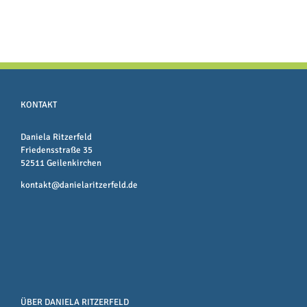
KONTAKT
Daniela Ritzerfeld
Friedensstraße 35
52511 Geilenkirchen
kontakt@danielaritzerfeld.de
ÜBER DANIELA RITZERFELD