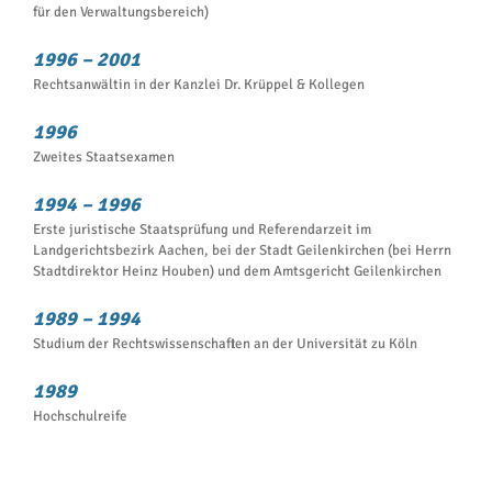
für den Verwaltungsbereich)
1996 – 2001
Rechtsanwältin in der Kanzlei Dr. Krüppel & Kollegen
1996
Zweites Staatsexamen
1994 – 1996
Erste juristische Staatsprüfung und Referendarzeit im
Landgerichtsbezirk Aachen, bei der Stadt Geilenkirchen (bei Herrn
Stadtdirektor Heinz Houben) und dem Amtsgericht Geilenkirchen
1989 – 1994
Studium der Rechtswissenschaften an der Universität zu Köln
1989
Hochschulreife