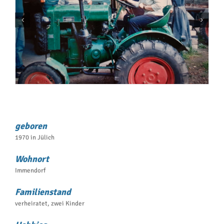
geboren
1970 in Jülich
Wohnort
Immendorf
Familienstand
verheiratet, zwei Kinder