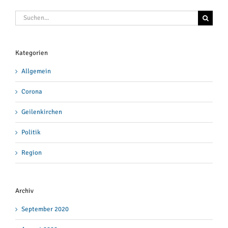
Suche
nach:
Kategorien
Allgemein
Corona
Geilenkirchen
Politik
Region
Archiv
September 2020