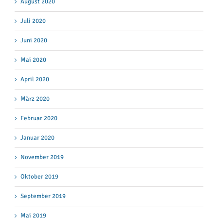
August 2020
Juli 2020
Juni 2020
Mai 2020
April 2020
März 2020
Februar 2020
Januar 2020
November 2019
Oktober 2019
September 2019
Mai 2019