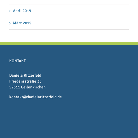
April 2019
März 2019
KONTAKT
Daniela Ritzerfeld
Friedensstraße 35
52511 Geilenkirchen
kontakt@danielaritzerfeld.de