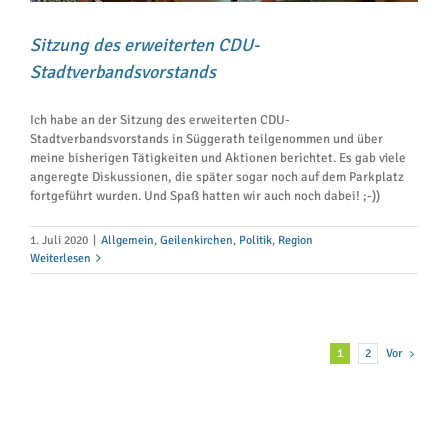
Sitzung des erweiterten CDU-
Stadtverbandsvorstands
Ich habe an der Sitzung des erweiterten CDU-
Stadtverbandsvorstands in Süggerath teilgenommen und über
meine bisherigen Tätigkeiten und Aktionen berichtet. Es gab viele
angeregte Diskussionen, die später sogar noch auf dem Parkplatz
fortgeführt wurden. Und Spaß hatten wir auch noch dabei! ;-))
1. Juli 2020
|
Allgemein
,
Geilenkirchen
,
Politik
,
Region
Weiterlesen
Vor
1
2