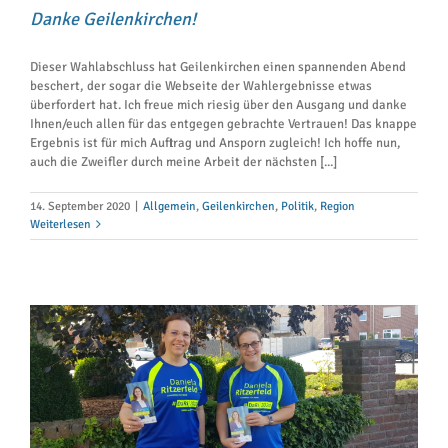
Danke Geilenkirchen!
Dieser Wahlabschluss hat Geilenkirchen einen spannenden Abend
beschert, der sogar die Webseite der Wahlergebnisse etwas
überfordert hat. Ich freue mich riesig über den Ausgang und danke
Ihnen/euch allen für das entgegen gebrachte Vertrauen! Das knappe
Ergebnis ist für mich Auftrag und Ansporn zugleich! Ich hoffe nun,
auch die Zweifler durch meine Arbeit der nächsten [...]
14. September 2020
|
Allgemein
,
Geilenkirchen
,
Politik
,
Region
Weiterlesen