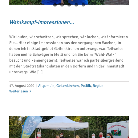
Wahlkampf-Impressionen…
Wir laufen, wir schwitzen, wir sprechen, wir lachen, wir informieren
Sie... Hier einige Impressionen aus den vergangenen Wochen, in
denen ich im Stadtgebiet Geilenkirchen unterwegs war. Teilweise
haben meine Schwägerin Melli und ich Sie beim "Wahl-Walk"
besucht und kennengelernt. Teilweise war ich parteiübergreifend
mit den Stadtratskandidaten in den Dörfern und in der Innenstadt
unterwegs. Wie [...]
17. August 2020
|
Allgemein
,
Geilenkirchen
,
Politik
,
Region
Weiterlesen