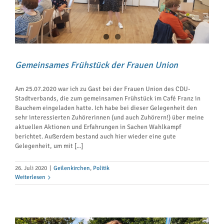
Gemeinsames Frühstück der Frauen Union
Am 25.07.2020 war ich zu Gast bei der Frauen Union des CDU-
Stadtverbands, die zum gemeinsamen Frühstück im Café Franz in
Bauchem eingeladen hatte. Ich habe bei dieser Gelegenheit den
sehr interessierten Zuhörerinnen (und auch Zuhörern!) über meine
aktuellen Aktionen und Erfahrungen in Sachen Wahlkampf
berichtet. Außerdem bestand auch hier wieder eine gute
Gelegenheit, um mit [...]
26. Juli 2020
|
Geilenkirchen
,
Politik
Weiterlesen