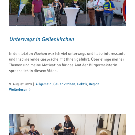
Unterwegs in Geilenkirchen
In den letzten Wochen war ich viel unterwegs und habe interessante
und inspirierende Gespräche mit Ihnen geführt. Über einige meiner
Themen und meine Motivation für das Amt der Bürgermeisterin
spreche ich in diesem Video.
9. August 2020
|
Allgemein
,
Geilenkirchen
,
Politik
,
Region
Weiterlesen