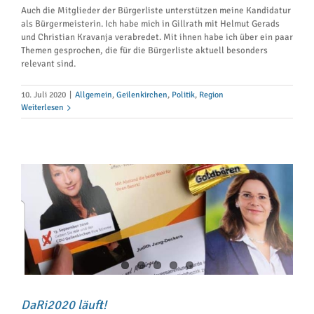
Auch die Mitglieder der Bürgerliste unterstützen meine Kandidatur
als Bürgermeisterin. Ich habe mich in Gillrath mit Helmut Gerads
und Christian Kravanja verabredet. Mit ihnen habe ich über ein paar
Themen gesprochen, die für die Bürgerliste aktuell besonders
relevant sind.
10. Juli 2020
|
Allgemein
,
Geilenkirchen
,
Politik
,
Region
Weiterlesen
DaRi2020 läuft!