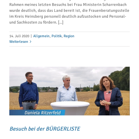
Rahmen meines letzten Besuchs bei Frau Ministerin Scharrenbach
wurde deutlich, dass das Land bereit ist, die Frauenberatungsstelle
im Kreis Heinsberg personell deutlich aufzustocken und Personal-
und Sachkosten zu fördern. [...]
14. Juli 2020
|
Allgemein
,
Politik
,
Region
Weiterlesen
Besuch bei der BÜRGERLISTE